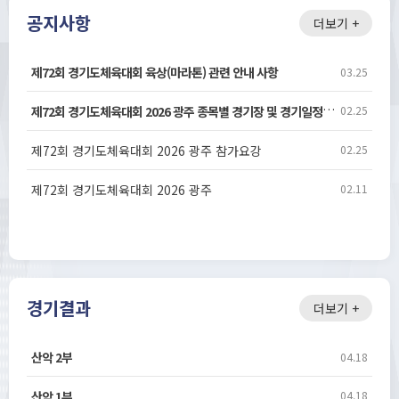
공지사항
더보기 +
제72회 경기도체육대회 육상(마라톤) 관련 안내 사항
03.25
제72회 경기도체육대회 2026 광주 종목별 경기장 및 경기일정(260327)
02.25
제72회 경기도체육대회 2026 광주 참가요강
02.25
제72회 경기도체육대회 2026 광주
02.11
경기결과
더보기 +
산악 2부
04.18
산악 1부
04.18