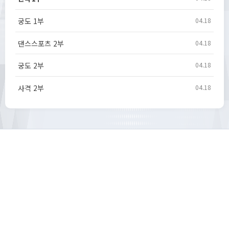
궁도 1부
04.18
댄스스포츠 2부
04.18
궁도 2부
04.18
사격 2부
04.18