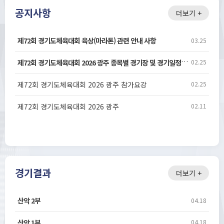
공지사항
더보기 +
제72회 경기도체육대회 육상(마라톤) 관련 안내 사항
03.25
제72회 경기도체육대회 2026 광주 종목별 경기장 및 경기일정(260327)
02.25
제72회 경기도체육대회 2026 광주 참가요강
02.25
제72회 경기도체육대회 2026 광주
02.11
경기결과
더보기 +
산악 2부
04.18
산악 1부
04.18