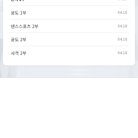
궁도 1부
04.18
댄스스포츠 2부
04.18
궁도 2부
04.18
사격 2부
04.18