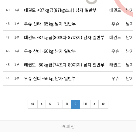
태권도 +87kg급(87kg초과) 남자 일반부
태권도
남자
49
1부
우슈 산타 -65kg 남자 일반부
우슈
남자
48
1부
태권도 -87kg급(80초과 87까지) 남자 일반부
태권도
남자
47
1부
우슈 산타 -60kg 남자 일반부
우슈
남자
46
1부
태권도 -80kg급(74초과 80까지) 남자 일반부
태권도
남자
45
1부
우슈 산타 -56kg 남자 일반부
우슈
남자
44
1부
6
7
8
9
10
PC버전