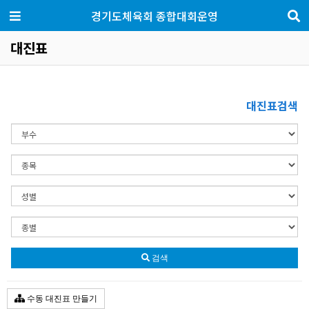
경기도체육회 종합대회운영
대진표
대진표검색
검색
수동 대진표 만들기