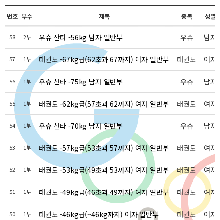
번호
부수
제목
종목
성별
우슈 산타 -56kg 남자 일반부
우슈
남자
58
2부
태권도 -67kg급(62초과 67까지) 여자 일반부
태권도
여자
57
1부
우슈 산타 -75kg 남자 일반부
우슈
남자
56
1부
태권도 -62kg급(57초과 62까지) 여자 일반부
태권도
여자
55
1부
우슈 산타 -70kg 남자 일반부
우슈
남자
54
1부
태권도 -57kg급(53초과 57까지) 여자 일반부
태권도
여자
53
1부
태권도 -53kg급(49초과 53까지) 여자 일반부
태권도
여자
52
1부
태권도 -49kg급(46초과 49까지) 여자 일반부
태권도
여자
51
1부
태권도 -46kg급(~46kg까지) 여자 일반부
태권도
여자
50
1부