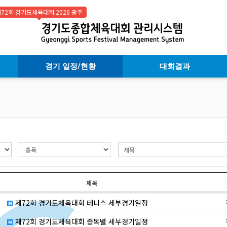
72회 경기도체육대회 2026 광주
경기 일정/현황
대회결과
제목
제72회 경기도체육대회 테니스 세부경기일정
제72회 경기도체육대회 종목별 세부경기일정