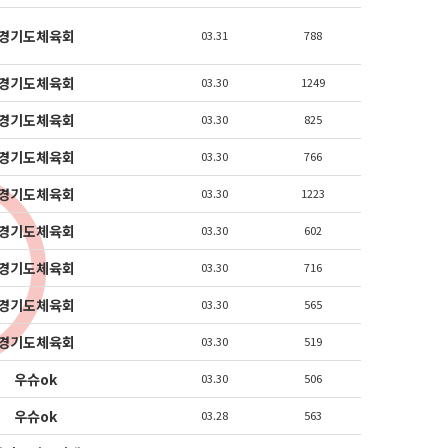
경기도체육회
03.31
788
경기도체육회
03.30
1249
경기도체육회
03.30
825
경기도체육회
03.30
766
경기도체육회
03.30
1223
경기도체육회
03.30
602
경기도체육회
03.30
716
경기도체육회
03.30
565
경기도체육회
03.30
519
우슈ok
03.30
506
우슈ok
03.28
563