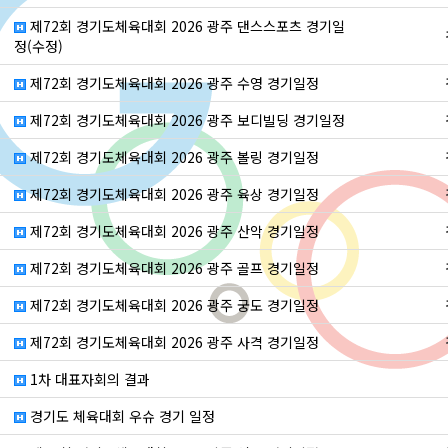
제72회 경기도체육대회 2026 광주 댄스스포츠 경기일
정(수정)
제72회 경기도체육대회 2026 광주 수영 경기일정
제72회 경기도체육대회 2026 광주 보디빌딩 경기일정
제72회 경기도체육대회 2026 광주 볼링 경기일정
제72회 경기도체육대회 2026 광주 육상 경기일정
제72회 경기도체육대회 2026 광주 산악 경기일정
제72회 경기도체육대회 2026 광주 골프 경기일정
제72회 경기도체육대회 2026 광주 궁도 경기일정
제72회 경기도체육대회 2026 광주 사격 경기일정
1차 대표자회의 결과
경기도 체육대회 우슈 경기 일정